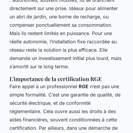
directement sur une prise. Idéaux pour alimenter
un abri de jardin, une borne de recharge, ou
compenser ponctuellement sa consommation.
Mais ils restent limités en puissance. Pour une
réelle autonomie, l’installation fixe raccordée au
réseau reste la solution la plus efficace. Elle
demande un investissement initial plus lourd, mais
s’amortit sur le long terme.
L'importance de la certification RGE
Faire appel à un professionnel
RGE
n’est pas une
simple formalité. C’est une garantie de qualité, de
sécurité électrique, et de conformité
réglementaire. Cela ouvre aussi les droits à des
aides financières, souvent conditionnées à cette
certification. Par ailleurs, dans une démarche de