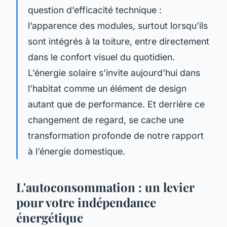
question d’efficacité technique :
l’apparence des modules, surtout lorsqu’ils
sont intégrés à la toiture, entre directement
dans le confort visuel du quotidien.
L’énergie solaire s’invite aujourd’hui dans
l’habitat comme un élément de design
autant que de performance. Et derrière ce
changement de regard, se cache une
transformation profonde de notre rapport
à l’énergie domestique.
L'autoconsommation : un levier
pour votre indépendance
énergétique