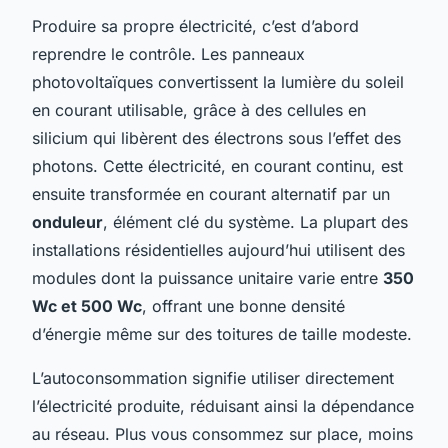
Produire sa propre électricité, c’est d’abord
reprendre le contrôle. Les panneaux
photovoltaïques convertissent la lumière du soleil
en courant utilisable, grâce à des cellules en
silicium qui libèrent des électrons sous l’effet des
photons. Cette électricité, en courant continu, est
ensuite transformée en courant alternatif par un
onduleur
, élément clé du système. La plupart des
installations résidentielles aujourd’hui utilisent des
modules dont la puissance unitaire varie entre
350
Wc et 500 Wc
, offrant une bonne densité
d’énergie même sur des toitures de taille modeste.
L’autoconsommation signifie utiliser directement
l’électricité produite, réduisant ainsi la dépendance
au réseau. Plus vous consommez sur place, moins