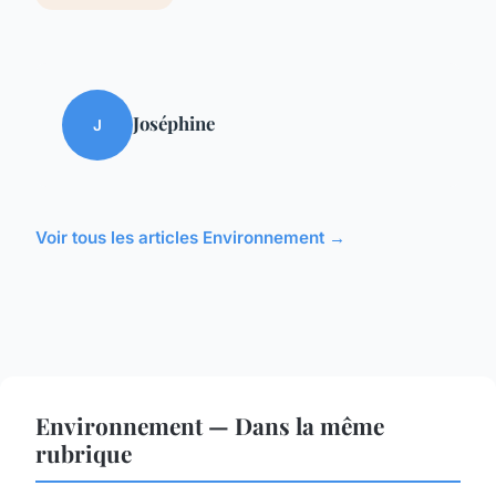
Joséphine
J
Voir tous les articles Environnement →
Environnement — Dans la même
rubrique