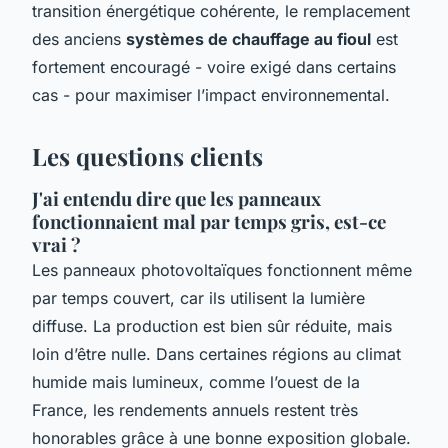
transition énergétique cohérente, le remplacement
des anciens
systèmes de chauffage au fioul
est
fortement encouragé - voire exigé dans certains
cas - pour maximiser l’impact environnemental.
Les questions clients
J'ai entendu dire que les panneaux
fonctionnaient mal par temps gris, est-ce
vrai ?
Les panneaux photovoltaïques fonctionnent même
par temps couvert, car ils utilisent la lumière
diffuse. La production est bien sûr réduite, mais
loin d’être nulle. Dans certaines régions au climat
humide mais lumineux, comme l’ouest de la
France, les rendements annuels restent très
honorables grâce à une bonne exposition globale.