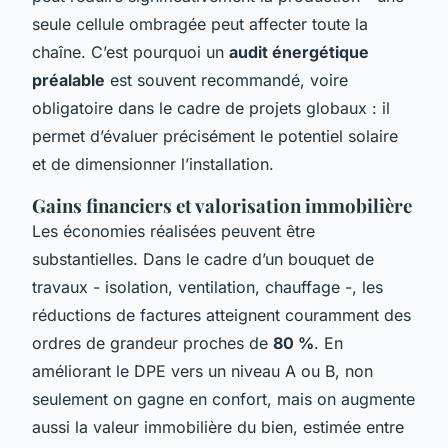
seule cellule ombragée peut affecter toute la
chaîne. C’est pourquoi un
audit énergétique
préalable
est souvent recommandé, voire
obligatoire dans le cadre de projets globaux : il
permet d’évaluer précisément le potentiel solaire
et de dimensionner l’installation.
Gains financiers et valorisation immobilière
Les économies réalisées peuvent être
substantielles. Dans le cadre d’un bouquet de
travaux - isolation, ventilation, chauffage -, les
réductions de factures atteignent couramment des
ordres de grandeur proches de
80 %
. En
améliorant le DPE vers un niveau A ou B, non
seulement on gagne en confort, mais on augmente
aussi la valeur immobilière du bien, estimée entre