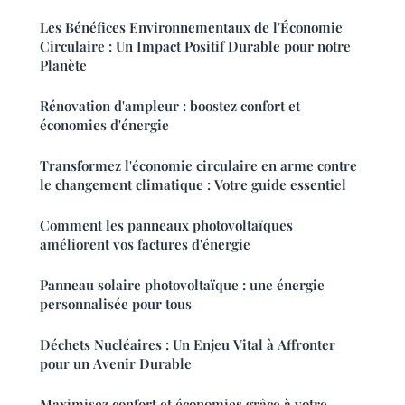
Les Bénéfices Environnementaux de l'Économie
Circulaire : Un Impact Positif Durable pour notre
Planète
Rénovation d'ampleur : boostez confort et
économies d'énergie
Transformez l'économie circulaire en arme contre
le changement climatique : Votre guide essentiel
Comment les panneaux photovoltaïques
améliorent vos factures d'énergie
Panneau solaire photovoltaïque : une énergie
personnalisée pour tous
Déchets Nucléaires : Un Enjeu Vital à Affronter
pour un Avenir Durable
Maximisez confort et économies grâce à votre