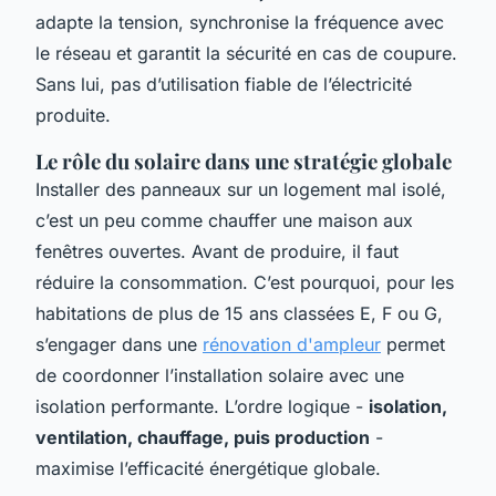
adapte la tension, synchronise la fréquence avec
le réseau et garantit la sécurité en cas de coupure.
Sans lui, pas d’utilisation fiable de l’électricité
produite.
Le rôle du solaire dans une stratégie globale
Installer des panneaux sur un logement mal isolé,
c’est un peu comme chauffer une maison aux
fenêtres ouvertes. Avant de produire, il faut
réduire la consommation. C’est pourquoi, pour les
habitations de plus de 15 ans classées E, F ou G,
s’engager dans une
rénovation d'ampleur
permet
de coordonner l’installation solaire avec une
isolation performante. L’ordre logique -
isolation,
ventilation, chauffage, puis production
-
maximise l’efficacité énergétique globale.