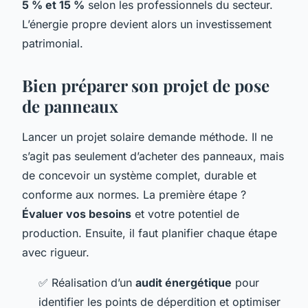
5 % et 15 %
selon les professionnels du secteur.
L’énergie propre devient alors un investissement
patrimonial.
Bien préparer son projet de pose
de panneaux
Lancer un projet solaire demande méthode. Il ne
s’agit pas seulement d’acheter des panneaux, mais
de concevoir un système complet, durable et
conforme aux normes. La première étape ?
Évaluer vos besoins
et votre potentiel de
production. Ensuite, il faut planifier chaque étape
avec rigueur.
✅ Réalisation d’un
audit énergétique
pour
identifier les points de déperdition et optimiser