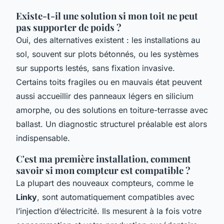
Existe-t-il une solution si mon toit ne peut
pas supporter de poids ?
Oui, des alternatives existent : les installations au
sol, souvent sur plots bétonnés, ou les systèmes
sur supports lestés, sans fixation invasive.
Certains toits fragiles ou en mauvais état peuvent
aussi accueillir des panneaux légers en silicium
amorphe, ou des solutions en toiture-terrasse avec
ballast. Un diagnostic structurel préalable est alors
indispensable.
C'est ma première installation, comment
savoir si mon compteur est compatible ?
La plupart des nouveaux compteurs, comme le
Linky
, sont automatiquement compatibles avec
l’injection d’électricité. Ils mesurent à la fois votre