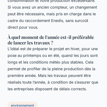
consommation et votre production excédentaire.
Si vous avez un ancien compteur, un changement
peut être nécessaire, mais pris en charge dans le
cadre du raccordement Enedis, sans surcoût
direct pour vous.
À quel moment de l'année est-il préférable
de lancer les travaux ?
L’idéal est de préparer le projet en hiver, pour une
pose au printemps ou en été, quand les jours sont
longs et les conditions météo plus stables. Cela
permet de profiter de la pleine production dès la
première année. Mais les travaux peuvent être
réalisés toute l’année, à condition de s’assurer que
les entreprises disposent de délais corrects.
environnement