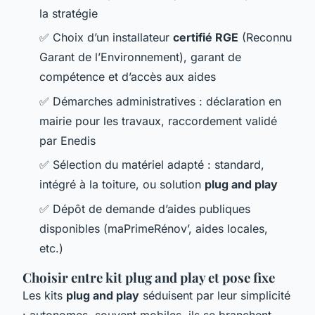
la stratégie
✅ Choix d’un installateur
certifié RGE
(Reconnu
Garant de l’Environnement), garant de
compétence et d’accès aux aides
✅ Démarches administratives : déclaration en
mairie pour les travaux, raccordement validé
par Enedis
✅ Sélection du matériel adapté : standard,
intégré à la toiture, ou solution
plug and play
✅ Dépôt de demande d’aides publiques
disponibles (maPrimeRénov’, aides locales,
etc.)
Choisir entre kit plug and play et pose fixe
Les kits
plug and play
séduisent par leur simplicité
: autonomes, souvent mobiles, ils se branchent