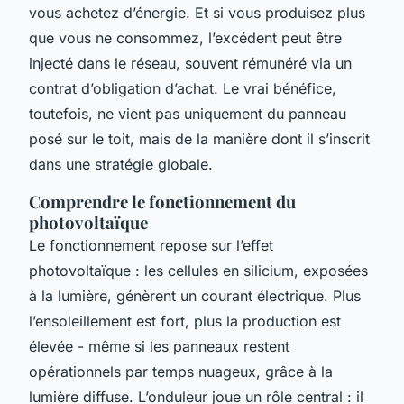
vous achetez d’énergie. Et si vous produisez plus
que vous ne consommez, l’excédent peut être
injecté dans le réseau, souvent rémunéré via un
contrat d’obligation d’achat. Le vrai bénéfice,
toutefois, ne vient pas uniquement du panneau
posé sur le toit, mais de la manière dont il s’inscrit
dans une stratégie globale.
Comprendre le fonctionnement du
photovoltaïque
Le fonctionnement repose sur l’effet
photovoltaïque : les cellules en silicium, exposées
à la lumière, génèrent un courant électrique. Plus
l’ensoleillement est fort, plus la production est
élevée - même si les panneaux restent
opérationnels par temps nuageux, grâce à la
lumière diffuse. L’onduleur joue un rôle central : il