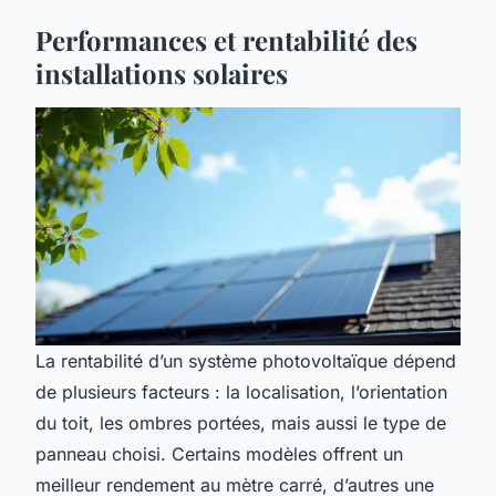
Performances et rentabilité des
installations solaires
La rentabilité d’un système photovoltaïque dépend
de plusieurs facteurs : la localisation, l’orientation
du toit, les ombres portées, mais aussi le type de
panneau choisi. Certains modèles offrent un
meilleur rendement au mètre carré, d’autres une