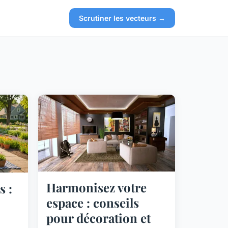
Scrutiner les vecteurs →
Harmonisez votre
s :
espace : conseils
pour décoration et