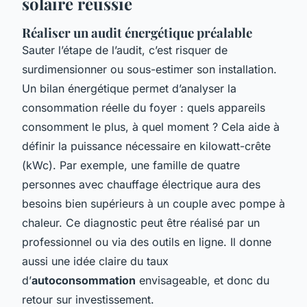
solaire réussie
Réaliser un audit énergétique préalable
Sauter l’étape de l’audit, c’est risquer de
surdimensionner ou sous-estimer son installation.
Un bilan énergétique permet d’analyser la
consommation réelle du foyer : quels appareils
consomment le plus, à quel moment ? Cela aide à
définir la puissance nécessaire en kilowatt-crête
(kWc). Par exemple, une famille de quatre
personnes avec chauffage électrique aura des
besoins bien supérieurs à un couple avec pompe à
chaleur. Ce diagnostic peut être réalisé par un
professionnel ou via des outils en ligne. Il donne
aussi une idée claire du taux
d’
autoconsommation
envisageable, et donc du
retour sur investissement.