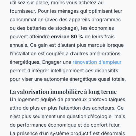
utilisez sur place, moins vous achetez au
fournisseur. Pour les ménages qui optimisent leur
consommation (avec des appareils programmés
ou des batteries de stockage), les économies
peuvent atteindre
environ 80 %
de leurs frais
annuels. Ce gain est d’autant plus marqué lorsque
l’installation est couplée à d’autres améliorations
énergétiques. Engager une
rénovation d'ampleur
permet d’intégrer intelligemment ces dispositifs
pour viser une autonomie énergétique quasi totale.
La valorisation immobilière à long terme
Un logement équipé de panneaux photovoltaïques
attire de plus en plus l’attention des acheteurs. Ce
n’est plus seulement une question d’écologie, mais
de performance économique et de confort futur.
La présence d’un système productif est désormais