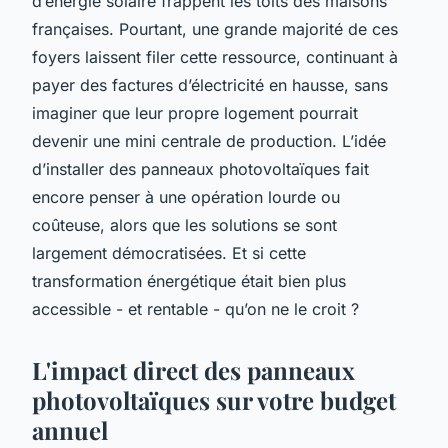
d’énergie solaire frappent les toits des maisons
françaises. Pourtant, une grande majorité de ces
foyers laissent filer cette ressource, continuant à
payer des factures d’électricité en hausse, sans
imaginer que leur propre logement pourrait
devenir une mini centrale de production. L’idée
d’installer des panneaux photovoltaïques fait
encore penser à une opération lourde ou
coûteuse, alors que les solutions se sont
largement démocratisées. Et si cette
transformation énergétique était bien plus
accessible - et rentable - qu’on ne le croit ?
L'impact direct des panneaux
photovoltaïques sur votre budget
annuel