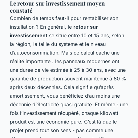
Le retour sur investissement moyen
constaté
Combien de temps faut-il pour rentabiliser son
installation ? En général, le
retour sur
investissement
se situe entre 10 et 15 ans, selon
la région, la taille du système et le niveau
d’autoconsommation. Mais ce calcul cache une
réalité importante : les panneaux modernes ont
une durée de vie estimée à 25 à 30 ans, avec une
garantie de production souvent maintenue à 80 %
après deux décennies. Cela signifie qu’après
amortissement, vous bénéficiez d’au moins une
décennie d’électricité quasi gratuite. Et même : une
fois l’investissement récupéré, chaque kilowatt
produit est une économie pure. C’est là que le
projet prend tout son sens - pas comme une