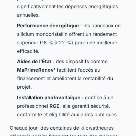
significativement les dépenses énergétiques
annuelles.
Performance énergétique
: les panneaux en
silicium monocristallin offrent un rendement
supérieur (18 % à 22 %) pour une meilleure
efficacité.
Aides de l'État
: des dispositifs comme
MaPrimeRénov'
facilitent l’accès au
financement et améliorent la rentabilité du
projet.
Installation photovoltaïque
: confiée à un
professionnel
RGE
, elle garantit sécurité,
conformité et éligibilité aux aides publiques.
Chaque jour, des centaines de kilowattheures