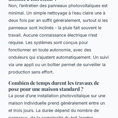
Non, l’entretien des panneaux photovoltaïques est
minimal. Un simple nettoyage à l’eau claire une à
deux fois par an suffit généralement, surtout si les
panneaux sont inclinés - la pluie fait souvent le
travail. Aucune connaissance électrique n’est
requise. Les systèmes sont conçus pour
fonctionner en toute autonomie, avec des
onduleurs qui s’ajustent automatiquement. Un suivi
via une appli ou un boîtier permet de surveiller la
production sans effort.
Combien de temps durent les travaux de
pose pour une maison standard ?
La pose d’une installation photovoltaïque sur une
maison individuelle prend généralement entre un
et trois jours. La durée dépend du nombre de
panneaux, de la complexité du toit (pentes,