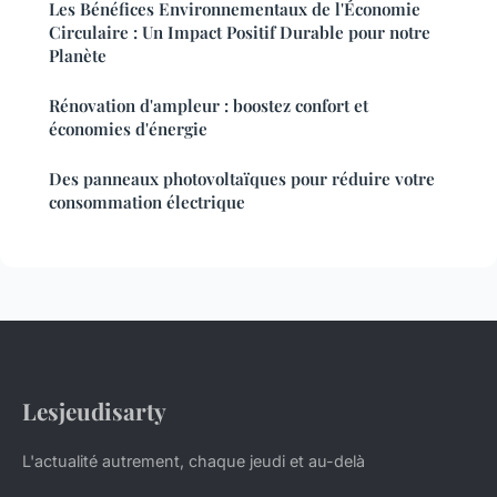
Les Bénéfices Environnementaux de l'Économie
Circulaire : Un Impact Positif Durable pour notre
Planète
Rénovation d'ampleur : boostez confort et
économies d'énergie
Des panneaux photovoltaïques pour réduire votre
consommation électrique
Lesjeudisarty
L'actualité autrement, chaque jeudi et au-delà