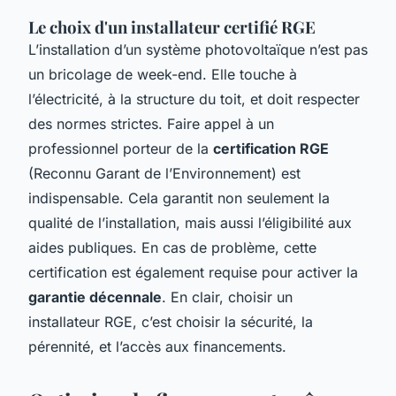
Le choix d'un installateur certifié RGE
L’installation d’un système photovoltaïque n’est pas
un bricolage de week-end. Elle touche à
l’électricité, à la structure du toit, et doit respecter
des normes strictes. Faire appel à un
professionnel porteur de la
certification RGE
(Reconnu Garant de l’Environnement) est
indispensable. Cela garantit non seulement la
qualité de l’installation, mais aussi l’éligibilité aux
aides publiques. En cas de problème, cette
certification est également requise pour activer la
garantie décennale
. En clair, choisir un
installateur RGE, c’est choisir la sécurité, la
pérennité, et l’accès aux financements.