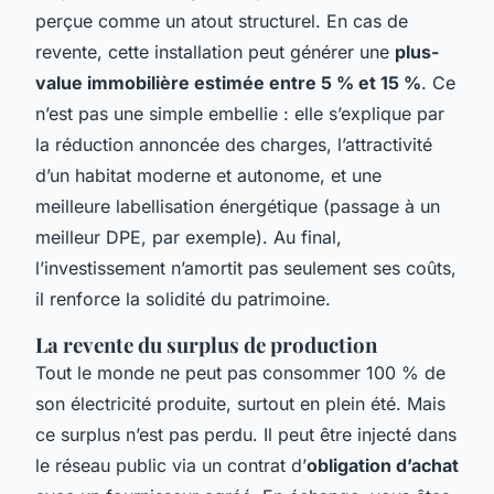
perçue comme un atout structurel. En cas de
revente, cette installation peut générer une
plus-
value immobilière estimée entre 5 % et 15 %
. Ce
n’est pas une simple embellie : elle s’explique par
la réduction annoncée des charges, l’attractivité
d’un habitat moderne et autonome, et une
meilleure labellisation énergétique (passage à un
meilleur DPE, par exemple). Au final,
l’investissement n’amortit pas seulement ses coûts,
il renforce la solidité du patrimoine.
La revente du surplus de production
Tout le monde ne peut pas consommer 100 % de
son électricité produite, surtout en plein été. Mais
ce surplus n’est pas perdu. Il peut être injecté dans
le réseau public via un contrat d’
obligation d’achat