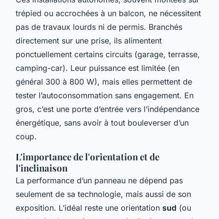
trépied ou accrochées à un balcon, ne nécessitent
pas de travaux lourds ni de permis. Branchés
directement sur une prise, ils alimentent
ponctuellement certains circuits (garage, terrasse,
camping-car). Leur puissance est limitée (en
général 300 à 800 W), mais elles permettent de
tester l’autoconsommation sans engagement. En
gros, c’est une porte d’entrée vers l’indépendance
énergétique, sans avoir à tout bouleverser d’un
coup.
L'importance de l'orientation et de
l'inclinaison
La performance d’un panneau ne dépend pas
seulement de sa technologie, mais aussi de son
exposition. L’idéal reste une orientation
sud
(ou