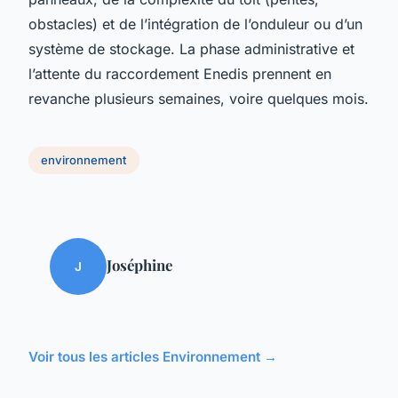
obstacles) et de l’intégration de l’onduleur ou d’un
système de stockage. La phase administrative et
l’attente du raccordement Enedis prennent en
revanche plusieurs semaines, voire quelques mois.
environnement
Joséphine
J
Voir tous les articles Environnement →