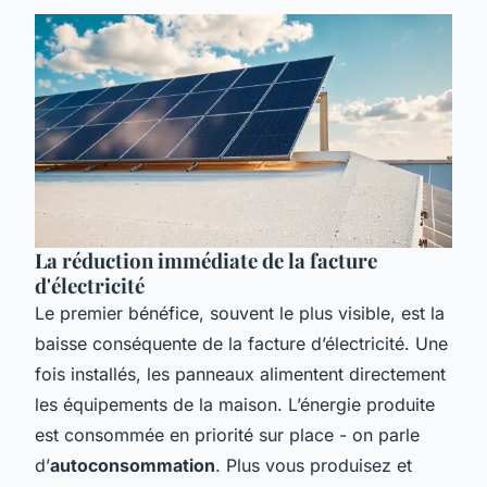
La réduction immédiate de la facture
d'électricité
Le premier bénéfice, souvent le plus visible, est la
baisse conséquente de la facture d’électricité. Une
fois installés, les panneaux alimentent directement
les équipements de la maison. L’énergie produite
est consommée en priorité sur place - on parle
d’
autoconsommation
. Plus vous produisez et