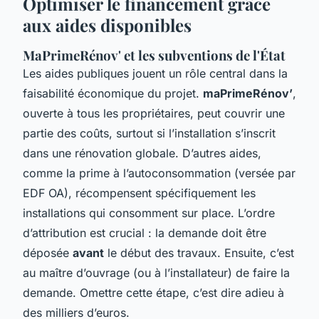
Optimiser le financement grâce
aux aides disponibles
MaPrimeRénov' et les subventions de l'État
Les aides publiques jouent un rôle central dans la
faisabilité économique du projet.
maPrimeRénov’
,
ouverte à tous les propriétaires, peut couvrir une
partie des coûts, surtout si l’installation s’inscrit
dans une rénovation globale. D’autres aides,
comme la prime à l’autoconsommation (versée par
EDF OA), récompensent spécifiquement les
installations qui consomment sur place. L’ordre
d’attribution est crucial : la demande doit être
déposée
avant
le début des travaux. Ensuite, c’est
au maître d’ouvrage (ou à l’installateur) de faire la
demande. Omettre cette étape, c’est dire adieu à
des milliers d’euros.