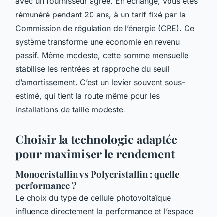
avec un fournisseur agréé. En échange, vous êtes
rémunéré pendant 20 ans, à un tarif fixé par la
Commission de régulation de l’énergie (CRE). Ce
système transforme une économie en revenu
passif. Même modeste, cette somme mensuelle
stabilise les rentrées et rapproche du seuil
d’amortissement. C’est un levier souvent sous-
estimé, qui tient la route même pour les
installations de taille modeste.
Choisir la technologie adaptée
pour maximiser le rendement
Monocristallin vs Polycristallin : quelle
performance ?
Le choix du type de cellule photovoltaïque
influence directement la performance et l’espace