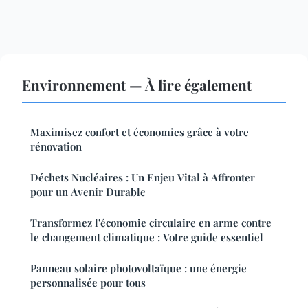
Environnement — À lire également
Maximisez confort et économies grâce à votre
rénovation
Déchets Nucléaires : Un Enjeu Vital à Affronter
pour un Avenir Durable
Transformez l'économie circulaire en arme contre
le changement climatique : Votre guide essentiel
Panneau solaire photovoltaïque : une énergie
personnalisée pour tous