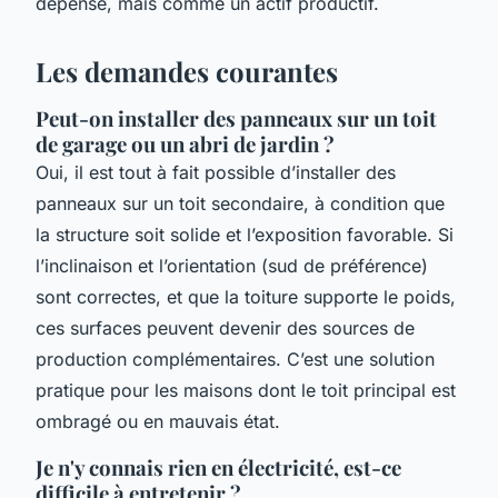
dépense, mais comme un actif productif.
Les demandes courantes
Peut-on installer des panneaux sur un toit
de garage ou un abri de jardin ?
Oui, il est tout à fait possible d’installer des
panneaux sur un toit secondaire, à condition que
la structure soit solide et l’exposition favorable. Si
l’inclinaison et l’orientation (sud de préférence)
sont correctes, et que la toiture supporte le poids,
ces surfaces peuvent devenir des sources de
production complémentaires. C’est une solution
pratique pour les maisons dont le toit principal est
ombragé ou en mauvais état.
Je n'y connais rien en électricité, est-ce
difficile à entretenir ?