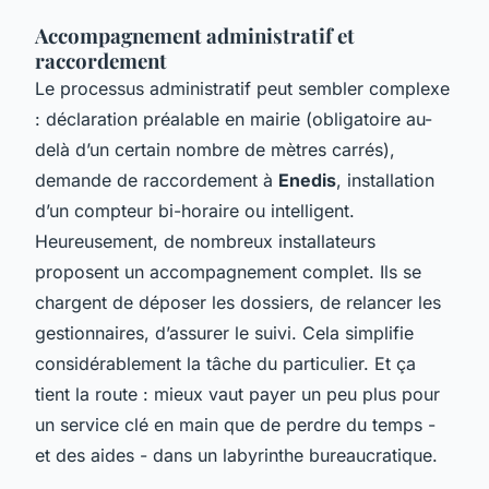
Accompagnement administratif et
raccordement
Le processus administratif peut sembler complexe
: déclaration préalable en mairie (obligatoire au-
delà d’un certain nombre de mètres carrés),
demande de raccordement à
Enedis
, installation
d’un compteur bi-horaire ou intelligent.
Heureusement, de nombreux installateurs
proposent un accompagnement complet. Ils se
chargent de déposer les dossiers, de relancer les
gestionnaires, d’assurer le suivi. Cela simplifie
considérablement la tâche du particulier. Et ça
tient la route : mieux vaut payer un peu plus pour
un service clé en main que de perdre du temps -
et des aides - dans un labyrinthe bureaucratique.