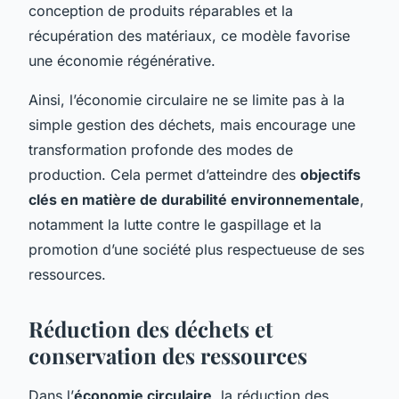
conception de produits réparables et la
récupération des matériaux, ce modèle favorise
une économie régénérative.
Ainsi, l’économie circulaire ne se limite pas à la
simple gestion des déchets, mais encourage une
transformation profonde des modes de
production. Cela permet d’atteindre des
objectifs
clés en matière de durabilité environnementale
,
notamment la lutte contre le gaspillage et la
promotion d’une société plus respectueuse de ses
ressources.
Réduction des déchets et
conservation des ressources
Dans l’
économie circulaire
, la réduction des