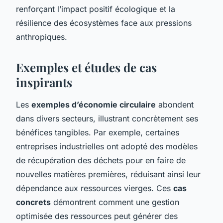
renforçant l’impact positif écologique et la
résilience des écosystèmes face aux pressions
anthropiques.
Exemples et études de cas
inspirants
Les
exemples d’économie circulaire
abondent
dans divers secteurs, illustrant concrètement ses
bénéfices tangibles. Par exemple, certaines
entreprises industrielles ont adopté des modèles
de récupération des déchets pour en faire de
nouvelles matières premières, réduisant ainsi leur
dépendance aux ressources vierges. Ces
cas
concrets
démontrent comment une gestion
optimisée des ressources peut générer des