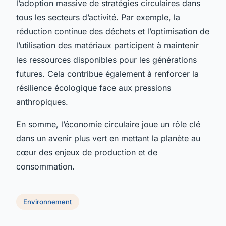
l’adoption massive de stratégies circulaires dans
tous les secteurs d’activité. Par exemple, la
réduction continue des déchets et l’optimisation de
l’utilisation des matériaux participent à maintenir
les ressources disponibles pour les générations
futures. Cela contribue également à renforcer la
résilience écologique face aux pressions
anthropiques.
En somme, l’économie circulaire joue un rôle clé
dans un avenir plus vert en mettant la planète au
cœur des enjeux de production et de
consommation.
Environnement