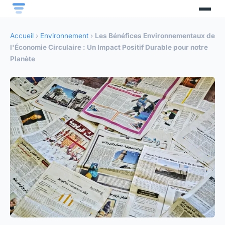
Accueil
›
Environnement
›
Les Bénéfices Environnementaux de
l'Économie Circulaire : Un Impact Positif Durable pour notre
Planète