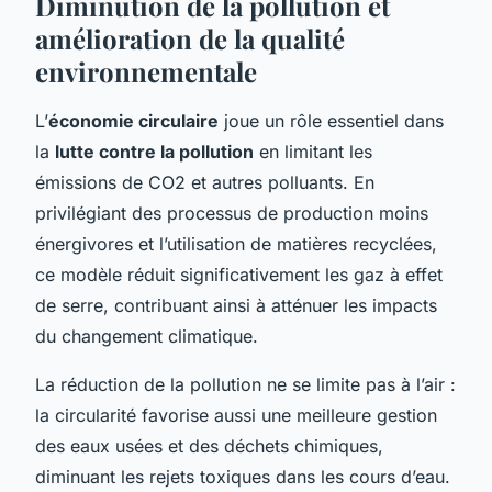
Diminution de la pollution et
amélioration de la qualité
environnementale
L’
économie circulaire
joue un rôle essentiel dans
la
lutte contre la pollution
en limitant les
émissions de CO2 et autres polluants. En
privilégiant des processus de production moins
énergivores et l’utilisation de matières recyclées,
ce modèle réduit significativement les gaz à effet
de serre, contribuant ainsi à atténuer les impacts
du changement climatique.
La réduction de la pollution ne se limite pas à l’air :
la circularité favorise aussi une meilleure gestion
des eaux usées et des déchets chimiques,
diminuant les rejets toxiques dans les cours d’eau.