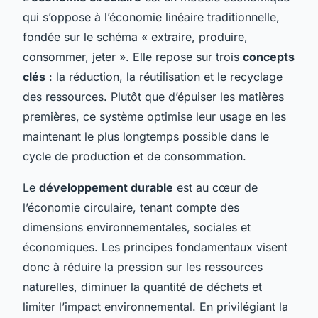
qui s’oppose à l’économie linéaire traditionnelle,
fondée sur le schéma « extraire, produire,
consommer, jeter ». Elle repose sur trois
concepts
clés
: la réduction, la réutilisation et le recyclage
des ressources. Plutôt que d’épuiser les matières
premières, ce système optimise leur usage en les
maintenant le plus longtemps possible dans le
cycle de production et de consommation.
Le
développement durable
est au cœur de
l’économie circulaire, tenant compte des
dimensions environnementales, sociales et
économiques. Les principes fondamentaux visent
donc à réduire la pression sur les ressources
naturelles, diminuer la quantité de déchets et
limiter l’impact environnemental. En privilégiant la