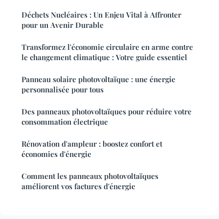
Déchets Nucléaires : Un Enjeu Vital à Affronter
pour un Avenir Durable
Transformez l'économie circulaire en arme contre
le changement climatique : Votre guide essentiel
Panneau solaire photovoltaïque : une énergie
personnalisée pour tous
Des panneaux photovoltaïques pour réduire votre
consommation électrique
Rénovation d'ampleur : boostez confort et
économies d'énergie
Comment les panneaux photovoltaïques
améliorent vos factures d'énergie