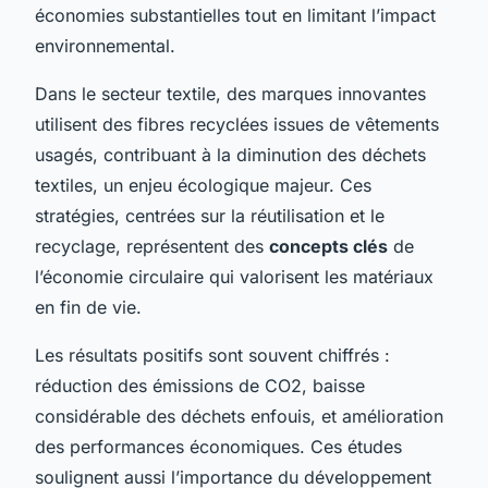
économies substantielles tout en limitant l’impact
environnemental.
Dans le secteur textile, des marques innovantes
utilisent des fibres recyclées issues de vêtements
usagés, contribuant à la diminution des déchets
textiles, un enjeu écologique majeur. Ces
stratégies, centrées sur la réutilisation et le
recyclage, représentent des
concepts clés
de
l’économie circulaire qui valorisent les matériaux
en fin de vie.
Les résultats positifs sont souvent chiffrés :
réduction des émissions de CO2, baisse
considérable des déchets enfouis, et amélioration
des performances économiques. Ces études
soulignent aussi l’importance du développement