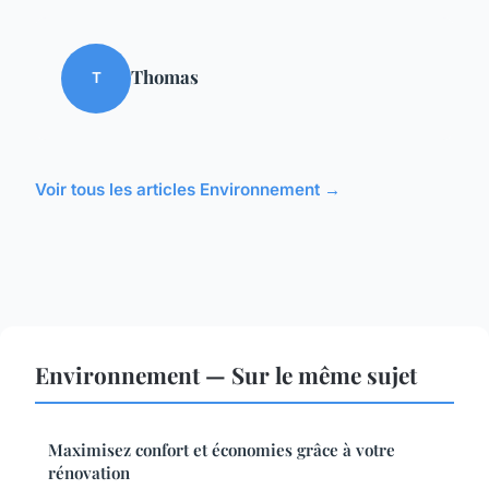
Thomas
T
Voir tous les articles Environnement →
Environnement — Sur le même sujet
Maximisez confort et économies grâce à votre
rénovation