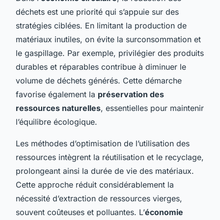
déchets est une priorité qui s’appuie sur des
stratégies ciblées. En limitant la production de
matériaux inutiles, on évite la surconsommation et
le gaspillage. Par exemple, privilégier des produits
durables et réparables contribue à diminuer le
volume de déchets générés. Cette démarche
favorise également la
préservation des
ressources naturelles
, essentielles pour maintenir
l’équilibre écologique.
Les méthodes d’optimisation de l’utilisation des
ressources intègrent la réutilisation et le recyclage,
prolongeant ainsi la durée de vie des matériaux.
Cette approche réduit considérablement la
nécessité d’extraction de ressources vierges,
souvent coûteuses et polluantes. L’
économie