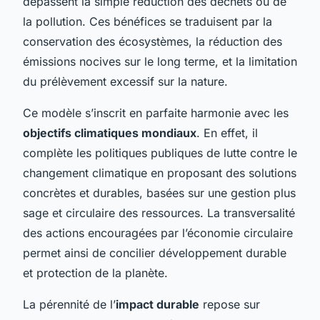
dépassent la simple réduction des déchets ou de
la pollution. Ces bénéfices se traduisent par la
conservation des écosystèmes, la réduction des
émissions nocives sur le long terme, et la limitation
du prélèvement excessif sur la nature.
Ce modèle s’inscrit en parfaite harmonie avec les
objectifs climatiques mondiaux
. En effet, il
complète les politiques publiques de lutte contre le
changement climatique en proposant des solutions
concrètes et durables, basées sur une gestion plus
sage et circulaire des ressources. La transversalité
des actions encouragées par l’économie circulaire
permet ainsi de concilier développement durable
et protection de la planète.
La pérennité de l’
impact durable
repose sur