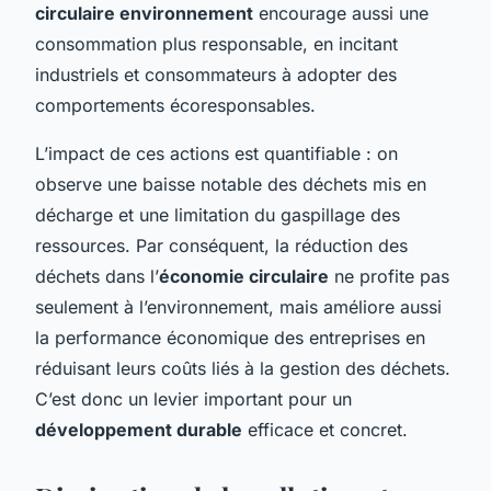
circulaire environnement
encourage aussi une
consommation plus responsable, en incitant
industriels et consommateurs à adopter des
comportements écoresponsables.
L’impact de ces actions est quantifiable : on
observe une baisse notable des déchets mis en
décharge et une limitation du gaspillage des
ressources. Par conséquent, la réduction des
déchets dans l’
économie circulaire
ne profite pas
seulement à l’environnement, mais améliore aussi
la performance économique des entreprises en
réduisant leurs coûts liés à la gestion des déchets.
C’est donc un levier important pour un
développement durable
efficace et concret.