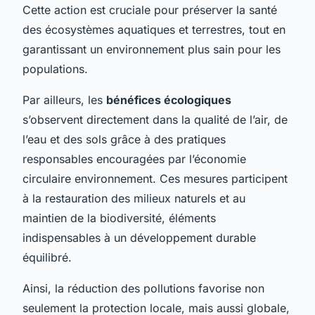
Cette action est cruciale pour préserver la santé
des écosystèmes aquatiques et terrestres, tout en
garantissant un environnement plus sain pour les
populations.
Par ailleurs, les
bénéfices écologiques
s’observent directement dans la qualité de l’air, de
l’eau et des sols grâce à des pratiques
responsables encouragées par l’économie
circulaire environnement. Ces mesures participent
à la restauration des milieux naturels et au
maintien de la biodiversité, éléments
indispensables à un développement durable
équilibré.
Ainsi, la réduction des pollutions favorise non
seulement la protection locale, mais aussi globale,