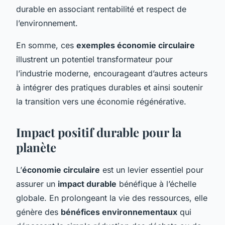
durable en associant rentabilité et respect de
l’environnement.
En somme, ces
exemples économie circulaire
illustrent un potentiel transformateur pour
l’industrie moderne, encourageant d’autres acteurs
à intégrer des pratiques durables et ainsi soutenir
la transition vers une économie régénérative.
Impact positif durable pour la
planète
L’
économie circulaire
est un levier essentiel pour
assurer un
impact durable
bénéfique à l’échelle
globale. En prolongeant la vie des ressources, elle
génère des
bénéfices environnementaux
qui