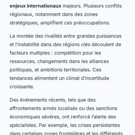
enjeux internationaux
majeurs. Plusieurs conflits
régionaux, notamment dans des zones
stratégiques, amplifient ces préoccupations.
La montée des rivalités entre grandes puissances
et l’instabilité dans des régions clés découlent de
facteurs multiples : compétition pour les
ressources, changements dans les alliances
politiques, et ambitions territoriales. Ces
tendances alimentent un climat d’incertitude
croissante.
Des événements récents, tels que des
affrontements armés localisés ou des sanctions
économiques sévères, ont renforcé l’alerte des
spécialistes. Par exemple, les crises persistantes
dans certaines zones frontalières et les différends