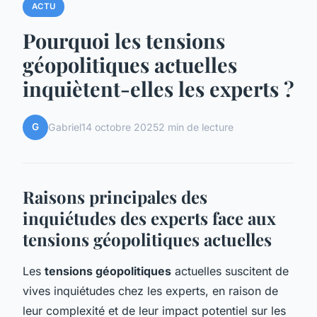
ACTU
Pourquoi les tensions
géopolitiques actuelles
inquiètent-elles les experts ?
G
Gabriel
14 octobre 2025
2 min de lecture
Raisons principales des
inquiétudes des experts face aux
tensions géopolitiques actuelles
Les
tensions géopolitiques
actuelles suscitent de
vives inquiétudes chez les experts, en raison de
leur complexité et de leur impact potentiel sur les