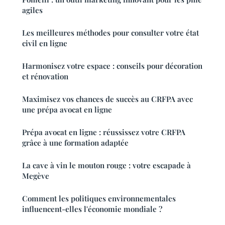
agiles
Les meilleures méthodes pour consulter votre état
civil en ligne
Harmonisez votre espace : conseils pour décoration
et rénovation
Maximisez vos chances de succès au CRFPA avec
une prépa avocat en ligne
Prépa avocat en ligne : réussissez votre CRFPA
grâce à une formation adaptée
La cave à vin le mouton rouge : votre escapade à
Megève
Comment les politiques environnementales
influencent-elles l'économie mondiale ?