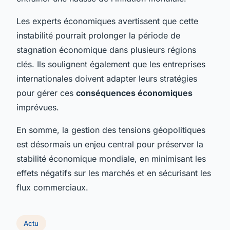
Les experts économiques avertissent que cette
instabilité pourrait prolonger la période de
stagnation économique dans plusieurs régions
clés. Ils soulignent également que les entreprises
internationales doivent adapter leurs stratégies
pour gérer ces
conséquences économiques
imprévues.
En somme, la gestion des tensions géopolitiques
est désormais un enjeu central pour préserver la
stabilité économique mondiale, en minimisant les
effets négatifs sur les marchés et en sécurisant les
flux commerciaux.
Actu