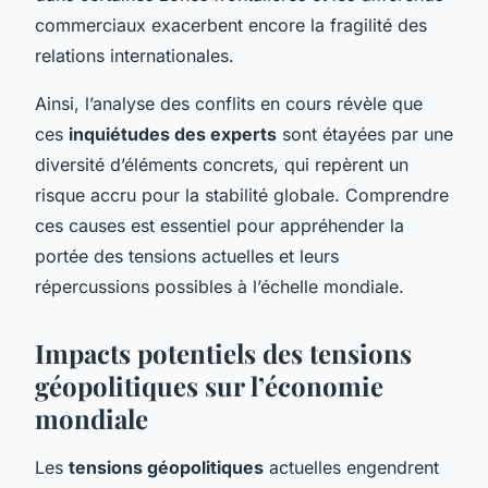
commerciaux exacerbent encore la fragilité des
relations internationales.
Ainsi, l’analyse des conflits en cours révèle que
ces
inquiétudes des experts
sont étayées par une
diversité d’éléments concrets, qui repèrent un
risque accru pour la stabilité globale. Comprendre
ces causes est essentiel pour appréhender la
portée des tensions actuelles et leurs
répercussions possibles à l’échelle mondiale.
Impacts potentiels des tensions
géopolitiques sur l’économie
mondiale
Les
tensions géopolitiques
actuelles engendrent