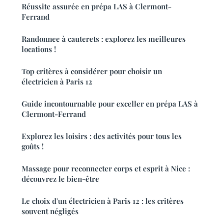
Réussite assurée en prépa LAS à Clermont-
Ferrand
Randonnee à cauterets : explorez les meilleures
locations !
Top critères à considérer pour choisir un
électricien à Paris 12
Guide incontournable pour exceller en prépa LAS à
Clermont-Ferrand
Explorez les loisirs : des activités pour tous les
goûts !
Massage pour reconnecter corps et esprit à Nice :
découvrez le bien-être
Le choix d'un électricien à Paris 12 : les critères
souvent négligés