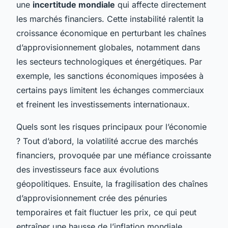
une
incertitude mondiale
qui affecte directement
les marchés financiers. Cette instabilité ralentit la
croissance économique en perturbant les chaînes
d’approvisionnement globales, notamment dans
les secteurs technologiques et énergétiques. Par
exemple, les sanctions économiques imposées à
certains pays limitent les échanges commerciaux
et freinent les investissements internationaux.
Quels sont les risques principaux pour l’économie
? Tout d’abord, la volatilité accrue des marchés
financiers, provoquée par une méfiance croissante
des investisseurs face aux évolutions
géopolitiques. Ensuite, la fragilisation des chaînes
d’approvisionnement crée des pénuries
temporaires et fait fluctuer les prix, ce qui peut
entraîner une hausse de l’inflation mondiale.