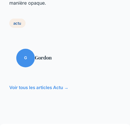
manière opaque.
actu
Gordon
G
Voir tous les articles Actu →