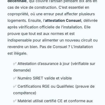
décennale
, qui couvre l’artisan pendant dix ans en
cas de vice de construction. C’est essentiel en
copropriété, où une erreur peut affecter plusieurs
logements. Ensuite, l’
attestation Consuel
, délivrée
après vérification officielle de l’installation. Elle
prouve que tout est aux normes et est
indispensable pour alimenter un nouveau circuit ou
revendre un bien. Pas de Consuel ? L’installation
est illégale.
✅ Attestation d’assurance à jour (vérifiable sur
demande)
✅ Numéro SIRET valide et visible
✅ Certifications RGE ou Qualifelec (preuve de
compétence)
✅ Matériel utilisé certifié CE et conforme aux