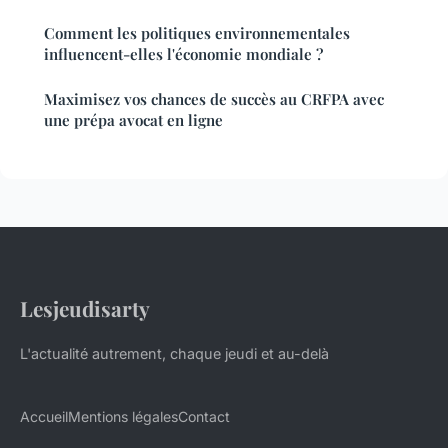
Comment les politiques environnementales
influencent-elles l'économie mondiale ?
Maximisez vos chances de succès au CRFPA avec
une prépa avocat en ligne
Lesjeudisarty
L'actualité autrement, chaque jeudi et au-delà
Accueil
Mentions légales
Contact