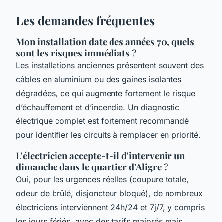
Les demandes fréquentes
Mon installation date des années 70, quels
sont les risques immédiats ?
Les installations anciennes présentent souvent des
câbles en aluminium ou des gaines isolantes
dégradées, ce qui augmente fortement le risque
d’échauffement et d’incendie. Un diagnostic
électrique complet est fortement recommandé
pour identifier les circuits à remplacer en priorité.
L'électricien accepte-t-il d'intervenir un
dimanche dans le quartier d'Aligre ?
Oui, pour les urgences réelles (coupure totale,
odeur de brûlé, disjoncteur bloqué), de nombreux
électriciens interviennent 24h/24 et 7j/7, y compris
les jours fériés, avec des tarifs majorés mais