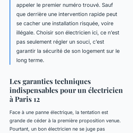
appeler le premier numéro trouvé. Sauf
que derrière une intervention rapide peut
se cacher une installation risquée, voire
illégale. Choisir son électricien ici, ce n’est
pas seulement régler un souci, c’est
garantir la sécurité de son logement sur le
long terme.
Les garanties techniques
indispensables pour un électricien
à Paris 12
Face à une panne électrique, la tentation est
grande de céder à la première proposition venue.
Pourtant, un bon électricien ne se juge pas