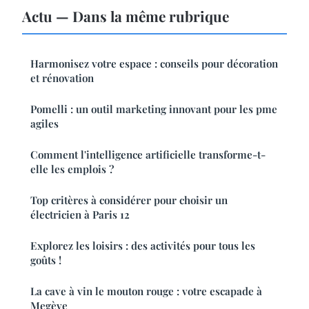
Actu — Dans la même rubrique
Harmonisez votre espace : conseils pour décoration
et rénovation
Pomelli : un outil marketing innovant pour les pme
agiles
Comment l'intelligence artificielle transforme-t-
elle les emplois ?
Top critères à considérer pour choisir un
électricien à Paris 12
Explorez les loisirs : des activités pour tous les
goûts !
La cave à vin le mouton rouge : votre escapade à
Megève