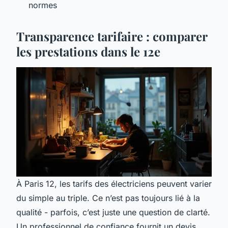
normes
Transparence tarifaire : comparer
les prestations dans le 12e
À Paris 12, les tarifs des électriciens peuvent varier
du simple au triple. Ce n’est pas toujours lié à la
qualité - parfois, c’est juste une question de clarté.
Un professionnel de confiance fournit un devis