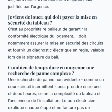
justifiés par l’urgence.
Je viens de louer, qui doit payer la mise en
sécurité du tableau ?
C’est au propriétaire bailleur de garantir la
conformité électrique du logement. Il doit
notamment assurer la mise en sécurité des circuits
et fournir un diagnostic électrique en règle, valable
lors de la signature du bail.
Combien de temps dure en moyenne une
recherche de panne complexe ?
Une recherche de panne non évidente - comme un
court-circuit intermittent - peut prendre entre une
et deux heures, selon la complexité du tableau et
l’ancienneté de l’installation. Le bon électricien
explique chaque étape et ne facture pas de