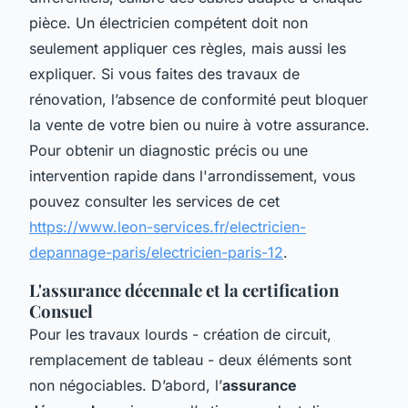
pièce. Un électricien compétent doit non
seulement appliquer ces règles, mais aussi les
expliquer. Si vous faites des travaux de
rénovation, l’absence de conformité peut bloquer
la vente de votre bien ou nuire à votre assurance.
Pour obtenir un diagnostic précis ou une
intervention rapide dans l'arrondissement, vous
pouvez consulter les services de cet
https://www.leon-services.fr/electricien-
depannage-paris/electricien-paris-12
.
L'assurance décennale et la certification
Consuel
Pour les travaux lourds - création de circuit,
remplacement de tableau - deux éléments sont
non négociables. D’abord, l’
assurance