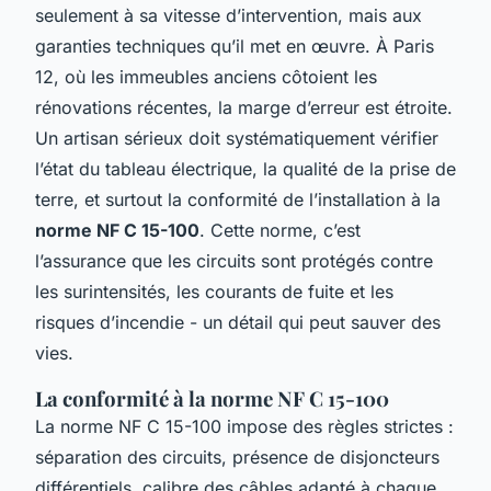
seulement à sa vitesse d’intervention, mais aux
garanties techniques qu’il met en œuvre. À Paris
12, où les immeubles anciens côtoient les
rénovations récentes, la marge d’erreur est étroite.
Un artisan sérieux doit systématiquement vérifier
l’état du tableau électrique, la qualité de la prise de
terre, et surtout la conformité de l’installation à la
norme NF C 15-100
. Cette norme, c’est
l’assurance que les circuits sont protégés contre
les surintensités, les courants de fuite et les
risques d’incendie - un détail qui peut sauver des
vies.
La conformité à la norme NF C 15-100
La norme NF C 15-100 impose des règles strictes :
séparation des circuits, présence de disjoncteurs
différentiels, calibre des câbles adapté à chaque