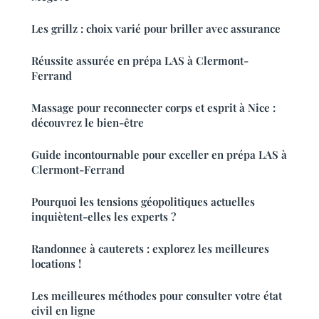
Les grillz : choix varié pour briller avec assurance
Réussite assurée en prépa LAS à Clermont-
Ferrand
Massage pour reconnecter corps et esprit à Nice :
découvrez le bien-être
Guide incontournable pour exceller en prépa LAS à
Clermont-Ferrand
Pourquoi les tensions géopolitiques actuelles
inquiètent-elles les experts ?
Randonnee à cauterets : explorez les meilleures
locations !
Les meilleures méthodes pour consulter votre état
civil en ligne