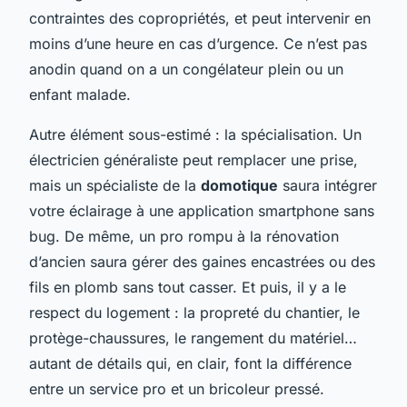
contraintes des copropriétés, et peut intervenir en
moins d’une heure en cas d’urgence. Ce n’est pas
anodin quand on a un congélateur plein ou un
enfant malade.
Autre élément sous-estimé : la spécialisation. Un
électricien généraliste peut remplacer une prise,
mais un spécialiste de la
domotique
saura intégrer
votre éclairage à une application smartphone sans
bug. De même, un pro rompu à la rénovation
d’ancien saura gérer des gaines encastrées ou des
fils en plomb sans tout casser. Et puis, il y a le
respect du logement : la propreté du chantier, le
protège-chaussures, le rangement du matériel…
autant de détails qui, en clair, font la différence
entre un service pro et un bricoleur pressé.