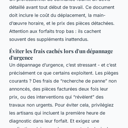
détaillé avant tout début de travail. Ce document
doit inclure le coût du déplacement, la main-
d’œuvre horaire, et le prix des pièces détachées.
Attention aux forfaits trop bas : ils cachent
souvent des suppléments inattendus.
Éviter les frais cachés lors d'un dépannage
d'urgence
Un dépannage d’urgence, c’est stressant - et c’est
précisément ce que certains exploitent. Les pièges
courants ? Des frais de “recherche de panne” non
annoncés, des pièces facturées deux fois leur
prix, ou des interventions qui “révèlent” des
travaux non urgents. Pour éviter cela, privilégiez
les artisans qui incluent la première heure de
diagnostic dans leur forfait. Et exigez une