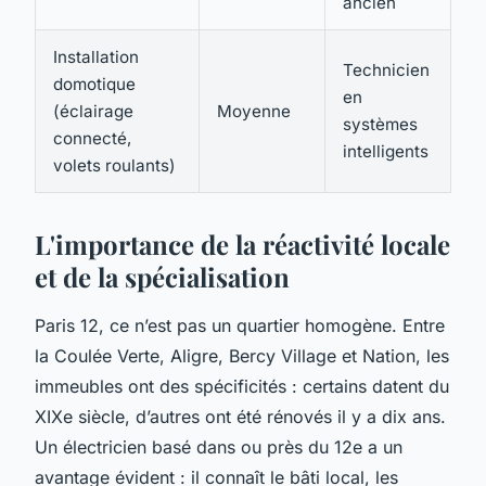
ancien
Installation
Technicien
domotique
en
(éclairage
Moyenne
systèmes
connecté,
intelligents
volets roulants)
L'importance de la réactivité locale
et de la spécialisation
Paris 12, ce n’est pas un quartier homogène. Entre
la Coulée Verte, Aligre, Bercy Village et Nation, les
immeubles ont des spécificités : certains datent du
XIXe siècle, d’autres ont été rénovés il y a dix ans.
Un électricien basé dans ou près du 12e a un
avantage évident : il connaît le bâti local, les