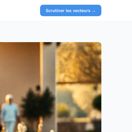
Scrutiner les vecteurs →