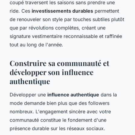
coupé traversent les saisons sans prendre une
ride. Ces
investissements durables
permettent
de renouveler son style par touches subtiles plutôt
que par révolutions complètes, créant une
signature vestimentaire reconnaissable et raffinée
tout au long de l'année.
Construire sa communauté et
développer son influence
authentique
Développer une
influence authentique
dans la
mode demande bien plus que des followers
nombreux. L'engagement sincère avec votre
communauté constitue le fondement d'une
présence durable sur les réseaux sociaux.