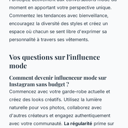
moment en apportant votre perspective unique.
Commentez les tendances avec bienveillance,
encouragez la diversité des styles et créez un
espace où chacun se sent libre d'exprimer sa
personnalité à travers ses vêtements.
Vos questions sur l'influence
mode
Comment devenir influenceur mode sur
Instagram sans budget ?
Commencez avec votre garde-robe actuelle et
créez des looks créatifs. Utilisez la lumière
naturelle pour vos photos, collaborez avec
d'autres créateurs et engagez authentiquement
avec votre communauté.
La régularité
prime sur