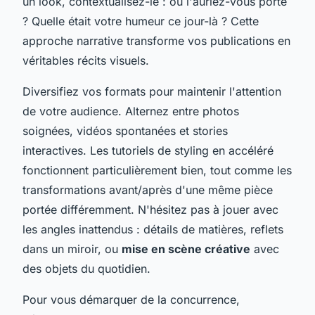
un look, contextualisez-le : où l'auriez-vous porté
? Quelle était votre humeur ce jour-là ? Cette
approche narrative transforme vos publications en
véritables récits visuels.
Diversifiez vos formats pour maintenir l'attention
de votre audience. Alternez entre photos
soignées, vidéos spontanées et stories
interactives. Les tutoriels de styling en accéléré
fonctionnent particulièrement bien, tout comme les
transformations avant/après d'une même pièce
portée différemment. N'hésitez pas à jouer avec
les angles inattendus : détails de matières, reflets
dans un miroir, ou
mise en scène créative
avec
des objets du quotidien.
Pour vous démarquer de la concurrence,