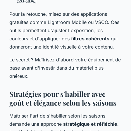
(20-30€)
Pour la retouche, misez sur des applications
gratuites comme Lightroom Mobile ou VSCO. Ces
outils permettent d'ajuster l'exposition, les
couleurs et d'appliquer des
filtres cohérents
qui
donneront une identité visuelle à votre contenu.
Le secret ? Maîtrisez d'abord votre équipement de
base avant d'investir dans du matériel plus
onéreux.
Stratégies pour s'habiller avec
goût et élégance selon les saisons
Maîtriser l'art de s'habiller selon les saisons
demande une approche
stratégique et réfléchie
.