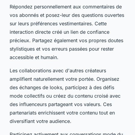
Répondez personnellement aux commentaires de
vos abonnés et posez-leur des questions ouvertes
sur leurs préférences vestimentaires. Cette
interaction directe créé un lien de confiance
précieux. Partagez également vos propres doutes
stylistiques et vos erreurs passées pour rester
accessible et humain.
Les collaborations avec d'autres créateurs
amplifient naturellement votre portée. Organisez
des échanges de looks, participez à des défis
mode collectifs ou créez du contenu croisé avec
des influenceurs partageant vos valeurs. Ces
partenariats enrichissent votre contenu tout en
diversifiant votre audience.
Participez activement aux conversations mode du