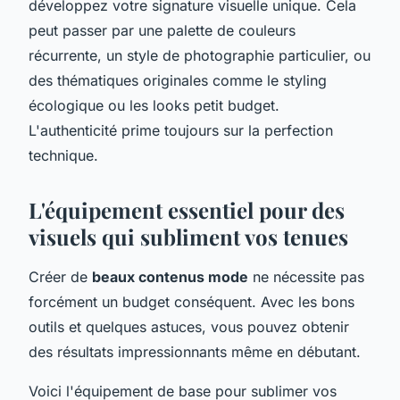
développez votre signature visuelle unique. Cela
peut passer par une palette de couleurs
récurrente, un style de photographie particulier, ou
des thématiques originales comme le styling
écologique ou les looks petit budget.
L'authenticité prime toujours sur la perfection
technique.
L'équipement essentiel pour des
visuels qui subliment vos tenues
Créer de
beaux contenus mode
ne nécessite pas
forcément un budget conséquent. Avec les bons
outils et quelques astuces, vous pouvez obtenir
des résultats impressionnants même en débutant.
Voici l'équipement de base pour sublimer vos