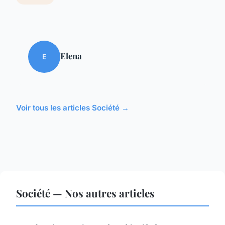
Elena
E
Voir tous les articles Société →
Société — Nos autres articles