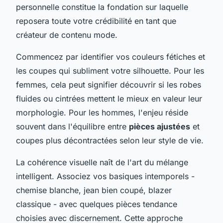
personnelle constitue la fondation sur laquelle
reposera toute votre crédibilité en tant que
créateur de contenu mode.
Commencez par identifier vos couleurs fétiches et
les coupes qui subliment votre silhouette. Pour les
femmes, cela peut signifier découvrir si les robes
fluides ou cintrées mettent le mieux en valeur leur
morphologie. Pour les hommes, l'enjeu réside
souvent dans l'équilibre entre
pièces ajustées
et
coupes plus décontractées selon leur style de vie.
La cohérence visuelle naît de l'art du mélange
intelligent. Associez vos basiques intemporels -
chemise blanche, jean bien coupé, blazer
classique - avec quelques pièces tendance
choisies avec discernement. Cette approche