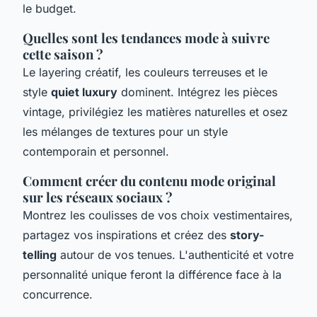
le budget.
Quelles sont les tendances mode à suivre
cette saison ?
Le layering créatif, les couleurs terreuses et le
style
quiet luxury
dominent. Intégrez les pièces
vintage, privilégiez les matières naturelles et osez
les mélanges de textures pour un style
contemporain et personnel.
Comment créer du contenu mode original
sur les réseaux sociaux ?
Montrez les coulisses de vos choix vestimentaires,
partagez vos inspirations et créez des
story-
telling
autour de vos tenues. L'authenticité et votre
personnalité unique feront la différence face à la
concurrence.