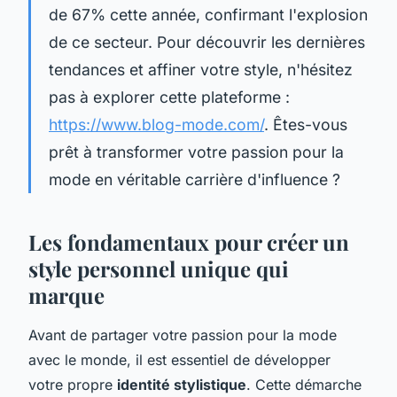
de 67% cette année, confirmant l'explosion
de ce secteur. Pour découvrir les dernières
tendances et affiner votre style, n'hésitez
pas à explorer cette plateforme :
https://www.blog-mode.com/
. Êtes-vous
prêt à transformer votre passion pour la
mode en véritable carrière d'influence ?
Les fondamentaux pour créer un
style personnel unique qui
marque
Avant de partager votre passion pour la mode
avec le monde, il est essentiel de développer
votre propre
identité stylistique
. Cette démarche