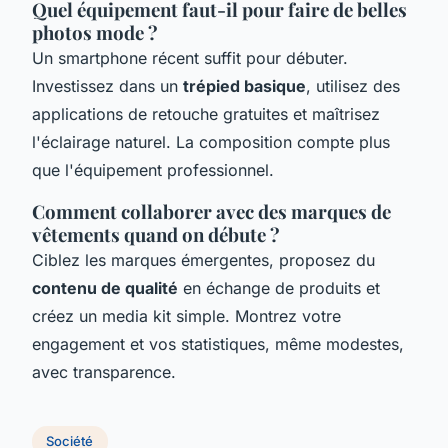
Quel équipement faut-il pour faire de belles
photos mode ?
Un smartphone récent suffit pour débuter.
Investissez dans un
trépied basique
, utilisez des
applications de retouche gratuites et maîtrisez
l'éclairage naturel. La composition compte plus
que l'équipement professionnel.
Comment collaborer avec des marques de
vêtements quand on débute ?
Ciblez les marques émergentes, proposez du
contenu de qualité
en échange de produits et
créez un media kit simple. Montrez votre
engagement et vos statistiques, même modestes,
avec transparence.
Société