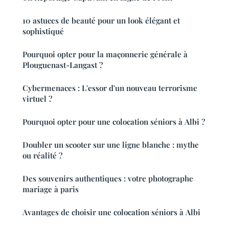
10 astuces de beauté pour un look élégant et
sophistiqué
Pourquoi opter pour la maçonnerie générale à
Plouguenast-Langast ?
Cybermenaces : L'essor d'un nouveau terrorisme
virtuel ?
Pourquoi opter pour une colocation séniors à Albi ?
Doubler un scooter sur une ligne blanche : mythe
ou réalité ?
Des souvenirs authentiques : votre photographe
mariage à paris
Avantages de choisir une colocation séniors à Albi