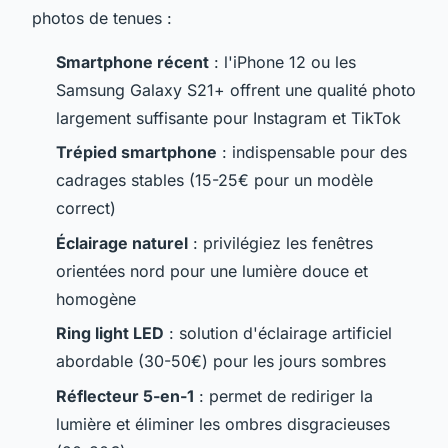
photos de tenues :
Smartphone récent
: l'iPhone 12 ou les
Samsung Galaxy S21+ offrent une qualité photo
largement suffisante pour Instagram et TikTok
Trépied smartphone
: indispensable pour des
cadrages stables (15-25€ pour un modèle
correct)
Éclairage naturel
: privilégiez les fenêtres
orientées nord pour une lumière douce et
homogène
Ring light LED
: solution d'éclairage artificiel
abordable (30-50€) pour les jours sombres
Réflecteur 5-en-1
: permet de rediriger la
lumière et éliminer les ombres disgracieuses