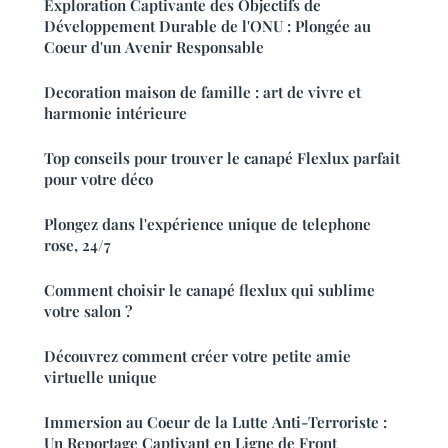
Exploration Captivante des Objectifs de
Développement Durable de l'ONU : Plongée au
Coeur d'un Avenir Responsable
Decoration maison de famille : art de vivre et
harmonie intérieure
Top conseils pour trouver le canapé Flexlux parfait
pour votre déco
Plongez dans l'expérience unique de telephone
rose, 24/7
Comment choisir le canapé flexlux qui sublime
votre salon ?
Découvrez comment créer votre petite amie
virtuelle unique
Immersion au Coeur de la Lutte Anti-Terroriste :
Un Reportage Captivant en Ligne de Front