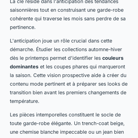
La clé réside dans l'anticipation des tendances
saisonnières tout en construisant une garde-robe
cohérente qui traverse les mois sans perdre de sa
pertinence.
L'anticipation joue un rôle crucial dans cette
démarche. Étudier les collections automne-hiver
dès le printemps permet d'identifier les
couleurs
dominantes
et les coupes phares qui marqueront
la saison. Cette vision prospective aide à créer du
contenu mode pertinent et à préparer ses looks de
transition bien avant les premiers changements de
température.
Les pièces intemporelles constituent le socle de
toute garde-robe élégante. Un trench-coat beige,
une chemise blanche impeccable ou un jean bien