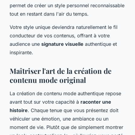
permet de créer un style personnel reconnaissable
tout en restant dans l'air du temps.
Votre style unique deviendra naturellement le fil
conducteur de vos contenus, offrant à votre
audience une
signature visuelle
authentique et
inspirante.
Maîtriser l'art de la création de
contenu mode original
La création de contenu mode authentique repose
avant tout sur votre capacité à
raconter une
histoire
. Chaque tenue que vous présentez doit
véhiculer une émotion, une ambiance ou un
moment de vie. Plutôt que de simplement montrer