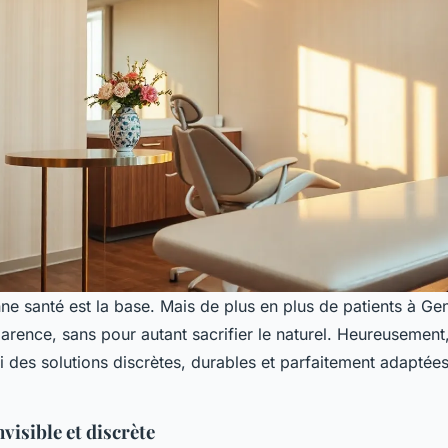
ne santé est la base. Mais de plus en plus de patients à G
parence, sans pour autant sacrifier le naturel. Heureusement
ui des solutions discrètes, durables et parfaitement adapté
visible et discrète