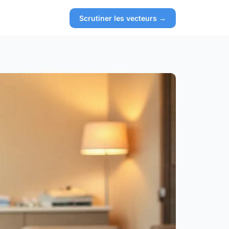
Scrutiner les vecteurs →