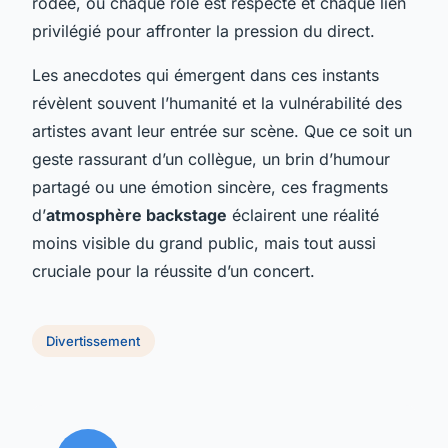
rodée, où chaque rôle est respecté et chaque lien
privilégié pour affronter la pression du direct.
Les anecdotes qui émergent dans ces instants
révèlent souvent l’humanité et la vulnérabilité des
artistes avant leur entrée sur scène. Que ce soit un
geste rassurant d’un collègue, un brin d’humour
partagé ou une émotion sincère, ces fragments
d’
atmosphère backstage
éclairent une réalité
moins visible du grand public, mais tout aussi
cruciale pour la réussite d’un concert.
Divertissement