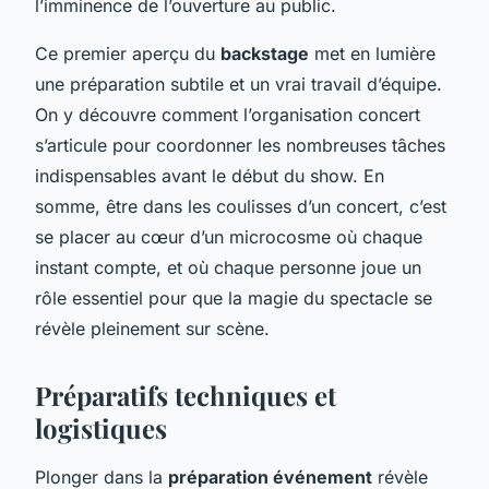
l’imminence de l’ouverture au public.
Ce premier aperçu du
backstage
met en lumière
une préparation subtile et un vrai travail d’équipe.
On y découvre comment l’organisation concert
s’articule pour coordonner les nombreuses tâches
indispensables avant le début du show. En
somme, être dans les coulisses d’un concert, c’est
se placer au cœur d’un microcosme où chaque
instant compte, et où chaque personne joue un
rôle essentiel pour que la magie du spectacle se
révèle pleinement sur scène.
Préparatifs techniques et
logistiques
Plonger dans la
préparation événement
révèle