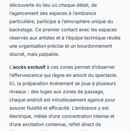
découverte du lieu où chaque détail, de
l’agencement des espaces à l’ambiance
particulière, participe à l’atmosphère unique du
backstage. Ce premier contact avec les espaces
réservés aux artistes et à l’équipe technique révèle
une organisation précise et un bourdonnement
discret, mais palpable.
L’
accès exclusif
à ces zones permet d’observer
l’effervescence qui règne en amont du spectacle.
Ici, la préparation événement se joue à plusieurs
niveaux : des loges aux zones de passage,
chaque endroit est minutieusement agencé pour
assurer fluidité et efficacité. L’ambiance y est
électrique, mêlée d’une concentration intense et
d’une excitation contenue, reflet direct de