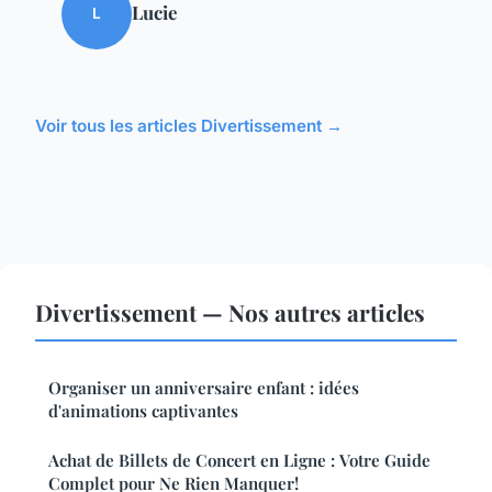
Lucie
L
Voir tous les articles Divertissement →
Divertissement — Nos autres articles
Organiser un anniversaire enfant : idées
d'animations captivantes
Achat de Billets de Concert en Ligne : Votre Guide
Complet pour Ne Rien Manquer!