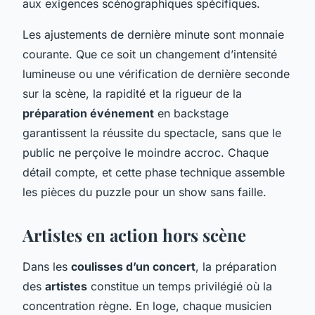
aux exigences scénographiques spécifiques.
Les ajustements de dernière minute sont monnaie
courante. Que ce soit un changement d’intensité
lumineuse ou une vérification de dernière seconde
sur la scène, la rapidité et la rigueur de la
préparation événement
en backstage
garantissent la réussite du spectacle, sans que le
public ne perçoive le moindre accroc. Chaque
détail compte, et cette phase technique assemble
les pièces du puzzle pour un show sans faille.
Artistes en action hors scène
Dans les
coulisses d’un concert
, la préparation
des
artistes
constitue un temps privilégié où la
concentration règne. En loge, chaque musicien