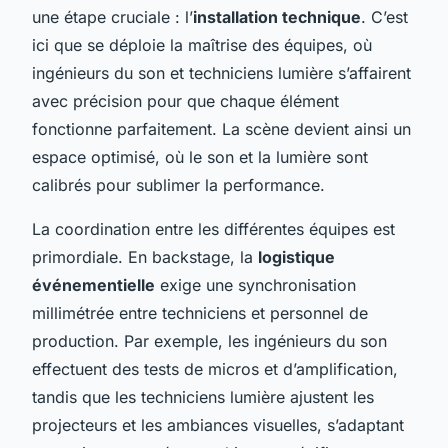
une étape cruciale : l’
installation technique
. C’est
ici que se déploie la maîtrise des équipes, où
ingénieurs du son et techniciens lumière s’affairent
avec précision pour que chaque élément
fonctionne parfaitement. La scène devient ainsi un
espace optimisé, où le son et la lumière sont
calibrés pour sublimer la performance.
La coordination entre les différentes équipes est
primordiale. En backstage, la
logistique
événementielle
exige une synchronisation
millimétrée entre techniciens et personnel de
production. Par exemple, les ingénieurs du son
effectuent des tests de micros et d’amplification,
tandis que les techniciens lumière ajustent les
projecteurs et les ambiances visuelles, s’adaptant