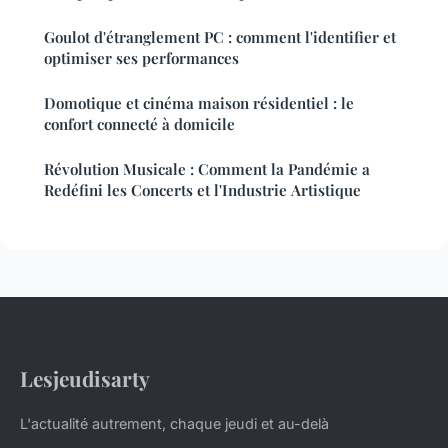
Goulot d'étranglement PC : comment l'identifier et
optimiser ses performances
Domotique et cinéma maison résidentiel : le
confort connecté à domicile
Révolution Musicale : Comment la Pandémie a
Redéfini les Concerts et l'Industrie Artistique
Lesjeudisarty
L'actualité autrement, chaque jeudi et au-delà