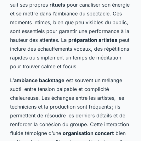
suit ses propres
rituels
pour canaliser son énergie
et se mettre dans l’ambiance du spectacle. Ces
moments intimes, bien que peu visibles du public,
sont essentiels pour garantir une performance à la
hauteur des attentes. La
préparation artistes
peut
inclure des échauffements vocaux, des répétitions
rapides ou simplement un temps de méditation
pour trouver calme et focus.
L’
ambiance backstage
est souvent un mélange
subtil entre tension palpable et complicité
chaleureuse. Les échanges entre les artistes, les
techniciens et la production sont fréquents ; ils
permettent de résoudre les derniers détails et de
renforcer la cohésion du groupe. Cette interaction
fluide témoigne d’une
organisation concert
bien