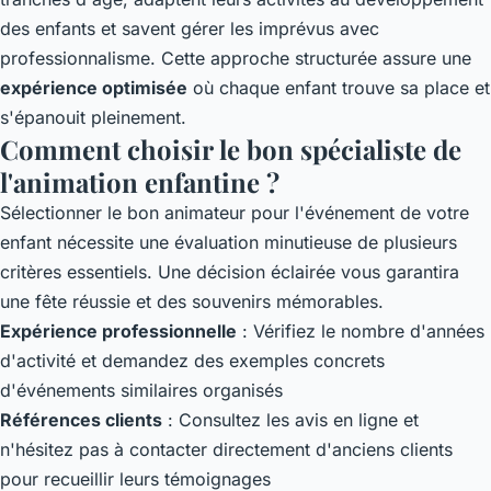
des enfants et savent gérer les imprévus avec
professionnalisme. Cette approche structurée assure une
expérience optimisée
où chaque enfant trouve sa place et
s'épanouit pleinement.
Comment choisir le bon spécialiste de
l'animation enfantine ?
Sélectionner le bon animateur pour l'événement de votre
enfant nécessite une évaluation minutieuse de plusieurs
critères essentiels. Une décision éclairée vous garantira
une fête réussie et des souvenirs mémorables.
Expérience professionnelle
: Vérifiez le nombre d'années
d'activité et demandez des exemples concrets
d'événements similaires organisés
Références clients
: Consultez les avis en ligne et
n'hésitez pas à contacter directement d'anciens clients
pour recueillir leurs témoignages