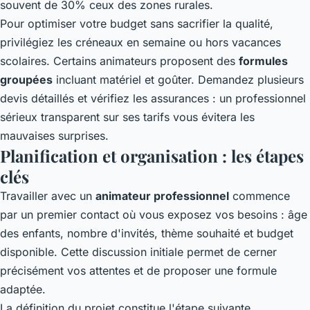
souvent de 30% ceux des zones rurales.
Pour optimiser votre budget sans sacrifier la qualité,
privilégiez les créneaux en semaine ou hors vacances
scolaires. Certains animateurs proposent des
formules
groupées
incluant matériel et goûter. Demandez plusieurs
devis détaillés et vérifiez les assurances : un professionnel
sérieux transparent sur ses tarifs vous évitera les
mauvaises surprises.
Planification et organisation : les étapes
clés
Travailler avec un
animateur professionnel
commence
par un premier contact où vous exposez vos besoins : âge
des enfants, nombre d'invités, thème souhaité et budget
disponible. Cette discussion initiale permet de cerner
précisément vos attentes et de proposer une formule
adaptée.
La définition du projet constitue l'étape suivante.