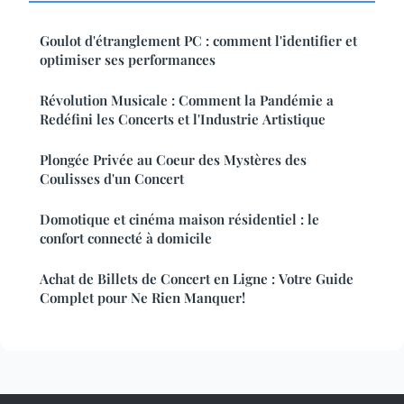
Goulot d'étranglement PC : comment l'identifier et
optimiser ses performances
Révolution Musicale : Comment la Pandémie a
Redéfini les Concerts et l'Industrie Artistique
Plongée Privée au Coeur des Mystères des
Coulisses d'un Concert
Domotique et cinéma maison résidentiel : le
confort connecté à domicile
Achat de Billets de Concert en Ligne : Votre Guide
Complet pour Ne Rien Manquer!