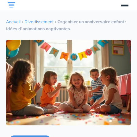
Accueil
›
Divertissement
›
Organiser un anniversaire enfant :
idées d'animations captivantes