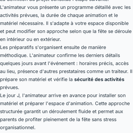
L'animateur vous présente un programme détaillé avec les
activités prévues, la durée de chaque animation et le
matériel nécessaire. Il s'adapte à votre espace disponible
et peut modifier son approche selon que la fête se déroule
en intérieur ou en extérieur.
Les préparatifs s'organisent ensuite de manière
méthodique. L'animateur confirme les derniers détails
quelques jours avant l'événement : horaires précis, accès
au lieu, présence d'autres prestataires comme un traiteur. Il
prépare son matériel et vérifie la
sécurité des activités
prévues.
Le jour J, l'animateur arrive en avance pour installer son
matériel et préparer l'espace d'animation. Cette approche
structurée garantit un déroulement fluide et permet aux
parents de profiter pleinement de la fête sans stress
organisationnel.