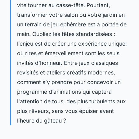
vite tourner au casse-tête. Pourtant,
transformer votre salon ou votre jardin en
un terrain de jeu éphémère est à portée de
main. Oubliez les fêtes standardisées :
l’enjeu est de créer une expérience unique,
où rires et émerveillement sont les seuls
invités d'honneur. Entre jeux classiques
revisités et ateliers créatifs modernes,
comment s’y prendre pour concevoir un
programme d’animations qui captera
l'attention de tous, des plus turbulents aux
plus rêveurs, sans vous épuiser avant
l’heure du gâteau ?