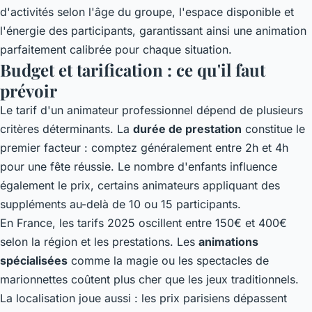
d'activités selon l'âge du groupe, l'espace disponible et
l'énergie des participants, garantissant ainsi une animation
parfaitement calibrée pour chaque situation.
Budget et tarification : ce qu'il faut
prévoir
Le tarif d'un animateur professionnel dépend de plusieurs
critères déterminants. La
durée de prestation
constitue le
premier facteur : comptez généralement entre 2h et 4h
pour une fête réussie. Le nombre d'enfants influence
également le prix, certains animateurs appliquant des
suppléments au-delà de 10 ou 15 participants.
En France, les tarifs 2025 oscillent entre 150€ et 400€
selon la région et les prestations. Les
animations
spécialisées
comme la magie ou les spectacles de
marionnettes coûtent plus cher que les jeux traditionnels.
La localisation joue aussi : les prix parisiens dépassent