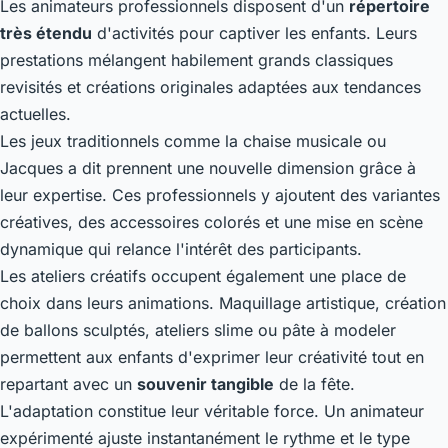
Les animateurs professionnels disposent d'un
répertoire
très étendu
d'activités pour captiver les enfants. Leurs
prestations mélangent habilement grands classiques
revisités et créations originales adaptées aux tendances
actuelles.
Les jeux traditionnels comme la chaise musicale ou
Jacques a dit prennent une nouvelle dimension grâce à
leur expertise. Ces professionnels y ajoutent des variantes
créatives, des accessoires colorés et une mise en scène
dynamique qui relance l'intérêt des participants.
Les ateliers créatifs occupent également une place de
choix dans leurs animations. Maquillage artistique, création
de ballons sculptés, ateliers slime ou pâte à modeler
permettent aux enfants d'exprimer leur créativité tout en
repartant avec un
souvenir tangible
de la fête.
L'adaptation constitue leur véritable force. Un animateur
expérimenté ajuste instantanément le rythme et le type