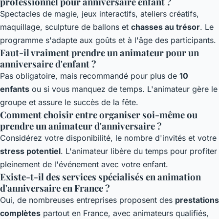
professionnel pour anniversaire enfant ?
Spectacles de magie, jeux interactifs, ateliers créatifs,
maquillage, sculpture de ballons et
chasses au trésor
. Le
programme s'adapte aux goûts et à l'âge des participants.
Faut-il vraiment prendre un animateur pour un
anniversaire d'enfant ?
Pas obligatoire, mais recommandé pour plus de
10
enfants
ou si vous manquez de temps. L'animateur gère le
groupe et assure le succès de la fête.
Comment choisir entre organiser soi-même ou
prendre un animateur d'anniversaire ?
Considérez votre disponibilité, le nombre d'invités et votre
stress potentiel
. L'animateur libère du temps pour profiter
pleinement de l'événement avec votre enfant.
Existe-t-il des services spécialisés en animation
d'anniversaire en France ?
Oui, de nombreuses entreprises proposent des
prestations
complètes
partout en France, avec animateurs qualifiés,