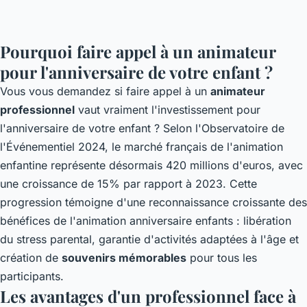
Pourquoi faire appel à un animateur
pour l'anniversaire de votre enfant ?
Vous vous demandez si faire appel à un
animateur
professionnel
vaut vraiment l'investissement pour
l'anniversaire de votre enfant ? Selon l'Observatoire de
l'Événementiel 2024, le marché français de l'animation
enfantine représente désormais 420 millions d'euros, avec
une croissance de 15% par rapport à 2023. Cette
progression témoigne d'une reconnaissance croissante des
bénéfices de l'
animation anniversaire enfants
: libération
du stress parental, garantie d'activités adaptées à l'âge et
création de
souvenirs mémorables
pour tous les
participants.
Les avantages d'un professionnel face à