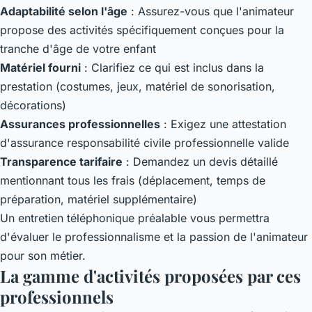
Adaptabilité selon l'âge
: Assurez-vous que l'animateur
propose des activités spécifiquement conçues pour la
tranche d'âge de votre enfant
Matériel fourni
: Clarifiez ce qui est inclus dans la
prestation (costumes, jeux, matériel de sonorisation,
décorations)
Assurances professionnelles
: Exigez une attestation
d'assurance responsabilité civile professionnelle valide
Transparence tarifaire
: Demandez un devis détaillé
mentionnant tous les frais (déplacement, temps de
préparation, matériel supplémentaire)
Un entretien téléphonique préalable vous permettra
d'évaluer le professionnalisme et la passion de l'animateur
pour son métier.
La gamme d'activités proposées par ces
professionnels