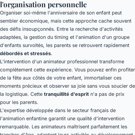
l'organisation personnelle
Organiser soi-même l'anniversaire de son enfant peut
sembler économique, mais cette approche cache souvent
des défis insoupçonnés. Entre la recherche d'activités
adaptées, la gestion du timing et l'animation d'un groupe
d'enfants survoltés, les parents se retrouvent rapidement
débordés et stressés
.
L'intervention d'un animateur professionnel transforme
complètement cette expérience. Vous pouvez enfin profiter
de la fête aux côtés de votre enfant, immortaliser ces
moments précieux et observer sa joie sans vous soucier de
la logistique. Cette
tranquillité d'esprit
n'a pas de prix
pour les parents.
L'expertise développée dans le secteur français de
l'animation enfantine garantit une qualité d'intervention
remarquable. Les animateurs maîtrisent parfaitement les
tranches d'âge, adaptent leurs activités au développement