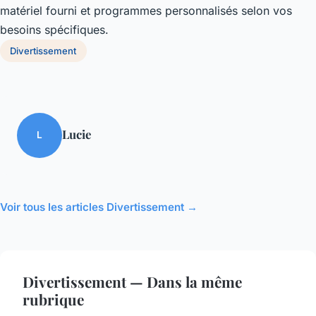
matériel fourni et programmes personnalisés selon vos
besoins spécifiques.
Divertissement
Lucie
L
Voir tous les articles Divertissement →
Divertissement — Dans la même
rubrique