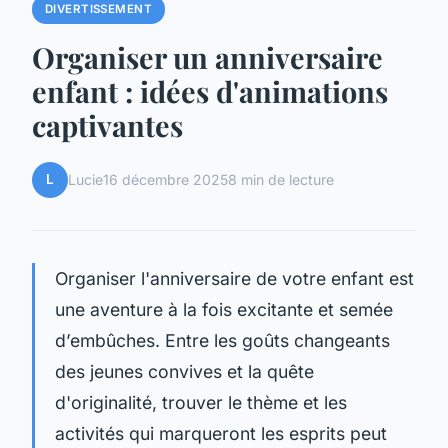
DIVERTISSEMENT
Organiser un anniversaire
enfant : idées d'animations
captivantes
L
Lucie
16 décembre 2025
8 min de lecture
Organiser l'anniversaire de votre enfant est
une aventure à la fois excitante et semée
d’embûches. Entre les goûts changeants
des jeunes convives et la quête
d'originalité, trouver le thème et les
activités qui marqueront les esprits peut