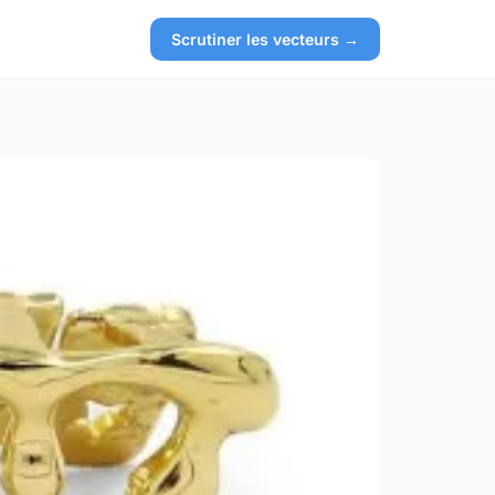
Scrutiner les vecteurs →