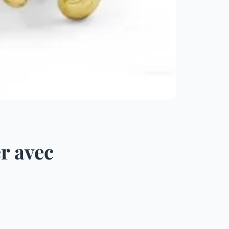
er avec